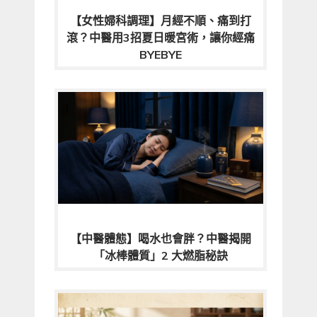
【女性婦科調理】月經不順、痛到打
滾？中醫用3招夏日暖宮術，讓你經痛
BYEBYE
【中醫體態】喝水也會胖？中醫揭開
「冰棒體質」2 大燃脂秘訣