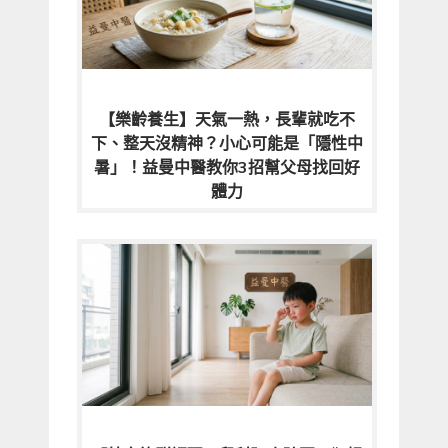
【樂齡養生】天氣一熱，長輩就吃不
下、整天沒精神？小心可能是「隱性中
暑」！益曼中醫教你3招幫父母找回好
體力