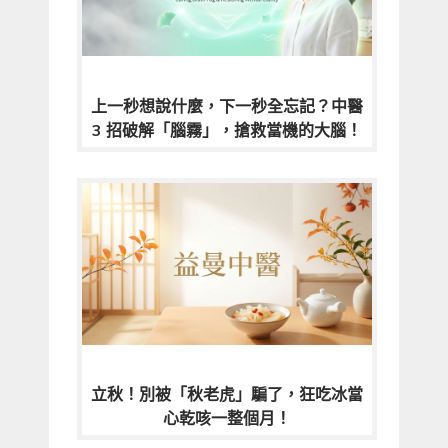
上一秒想說什麼，下一秒全忘記？中醫
3 招破解「腦霧」，搶救當機的大腦！
立秋！別被「秋老虎」騙了，狂吃冰當
心乾咳一整個月！