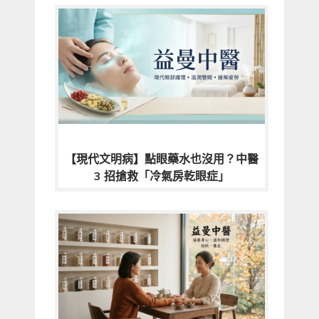
【現代文明病】點眼藥水也沒用？中醫
3 招搶救「冷氣房乾眼症」