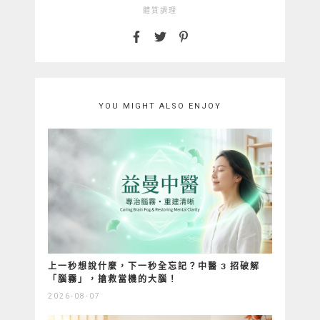
體質調理
YOU MIGHT ALSO ENJOY
上一秒想說什麼，下一秒全忘記？中醫 3 招破解
「腦霧」，搶救當機的大腦！
2026-08-07