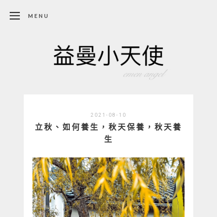
MENU
2021-08-10
立秋、如何養生，秋天保養，秋天養
生