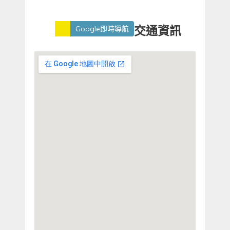
交通資訊
Google即時導航