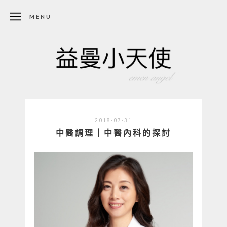
MENU
2018-07-31
中醫調理｜中醫內科的探討