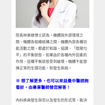
院長林美棣博士認為，機體與外部環境之
間，機體各組織結構之間，機體內部各種功
能活動之間，都處於和諧、協調、「陰陽勻
平」的平衡狀態，如果由於各種內外因素的
作用，這種平衡狀態受到破壞，機體不能發
揮正常的生理功能，則發生疾病。
※ 想了解更多，也可以來益曼中醫諮詢
看診，由專業醫師替您解答！
內科疾病發生與否以及發生的形式等，取決