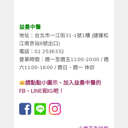
益曼中醫
地址：台北市一江街31-1號1樓 (捷運松
江南京站8號出口)
電話：02 2536332
營業時間：週一至週五11:00-20:00 / 週
六11:00-16:00 / 週日、週一 休診
請點點小圖示、
加入益曼中醫的
FB、LINE和IG吧！