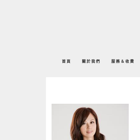
首頁
關於我們
服務＆收費