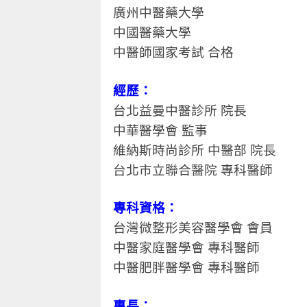
廣州中醫藥大學
中國醫藥大學
中醫師國家考試 合格
經歷：
台北益曼中醫診所 院長
中華醫學會 監事
維納斯時尚診所 中醫部 院長
​台北市立聯合醫院 專科醫師​
專科資格：
台灣微整形美容醫學會 會員
​中醫家庭醫學會 專科醫師
中醫肥胖醫學會 專科醫師
專長：