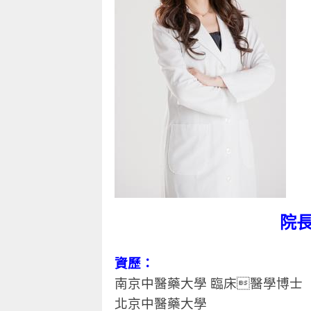
院長
資歷：
南京中醫藥大學 臨床醫學博士
北京中醫藥大學