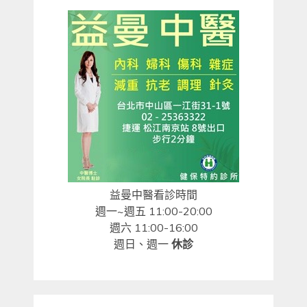
益曼中醫看診時間
週一~週五 11:00-20:00
週六 11:00-16:00
週日、週一
休診