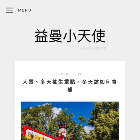
MENU
2020-12-08
大雪、冬天養生重點、冬天該如何食
補