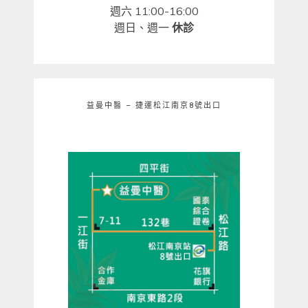
週六 11:00-16:00
週日、週一
休診
益曼中醫 – 捷運松江南京8號出口