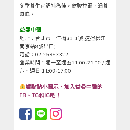
冬季養生宜溫補為佳，健脾益腎，涵養
氣血。
益曼中醫
地址：台北市一江街31-1號(捷運松江
南京站8號出口)
電話：02 25363322
營業時間：週一至週五11:00-21:00 / 週
六、週日 11:00-17:00
請點點小圖示、
加入益曼中醫的
FB、TG和IG吧！