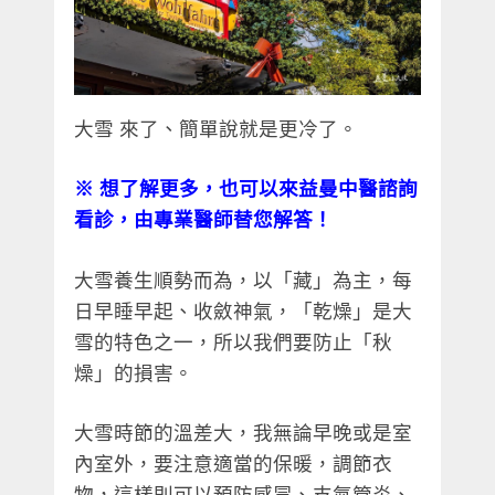
大雪 來了、簡單說就是更冷了。
※
想了解更多，也可以來益曼中醫諮詢
看診，由專業醫師替您解答！
大雪養生順勢而為，以「藏」為主，每
日早睡早起、收斂神氣，「乾燥」是大
雪的特色之一，所以我們要防止「秋
燥」的損害。
大雪時節的溫差大，我無論早晚或是室
內室外，要注意適當的保暖，調節衣
物，這樣則可以預防感冒、支氣管炎、