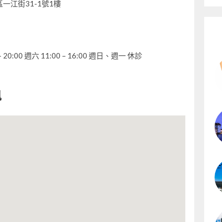
一江街31-1號1樓
20:00 週六 11:00 – 16:00 週日、週一 休診
訊