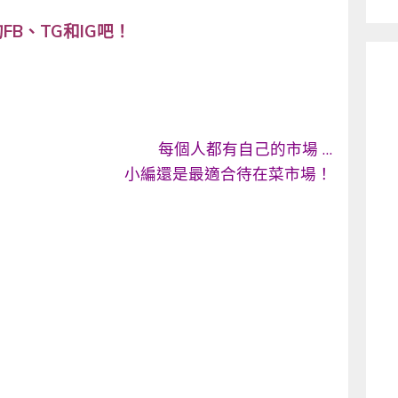
FB、TG和IG吧！
每個人都有自己的市場 …
小編還是最適合待在菜市場！