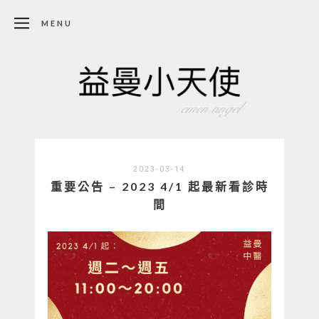
MENU
2023-03-14
重要公告 – 2023 4/1 起最新看診時
間