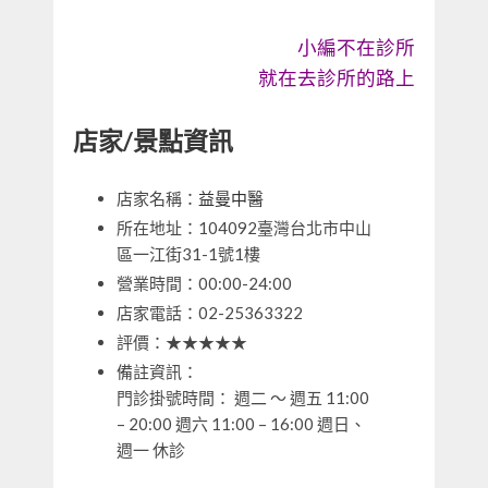
小編不在診所
就在去診所的路上
店家/景點資訊
店家名稱：
益曼中醫
所在地址：104092臺灣台北市中山
區一江街31-1號1樓
營業時間：00:00-24:00
店家電話：02-25363322
評價：★★★★★
備註資訊：
門診掛號時間： 週二 ～ 週五 11:00
– 20:00 週六 11:00 – 16:00 週日、
週一 休診