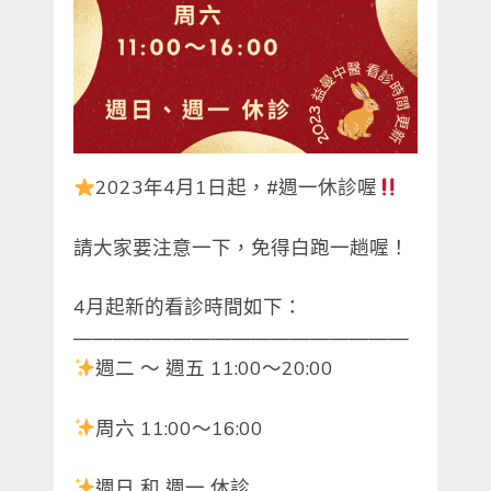
2023年4月1日起，#週一休診喔
請大家要注意一下，免得白跑一趟喔！
4月起新的看診時間如下：
—————————————————
週二 ～ 週五 11:00～20:00
周六 11:00～16:00
週日 和 週一 休診