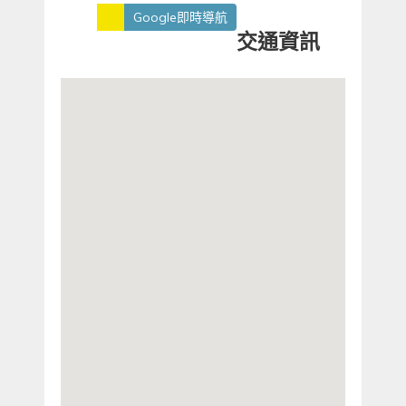
Google即時導航
交通資訊