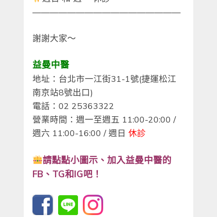
—————————————————
謝謝大家～
益曼中醫
地址：台北市一江街31-1號(捷運松江
南京站8號出口)
電話：02 25363322
營業時間：週一至週五 11:00-20:00 /
週六 11:00-16:00 / 週日
休診
請點點小圖示、
加入益曼中醫的
FB、TG和IG吧！