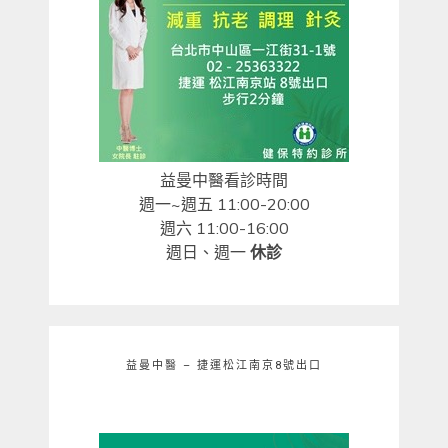
益曼中醫看診時間
週一~週五 11:00-20:00
週六 11:00-16:00
週日、週一
休診
益曼中醫 – 捷運松江南京8號出口