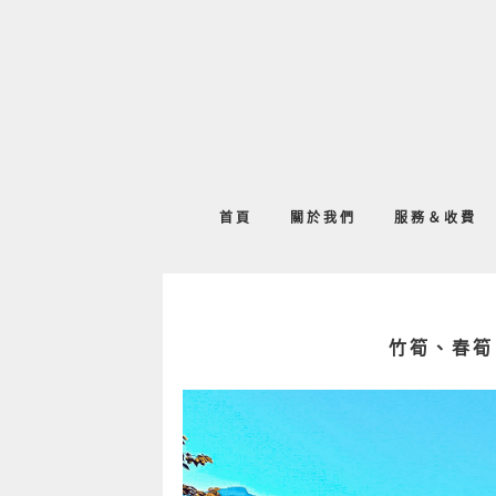
首頁
關於我們
服務＆收費
竹筍、春筍