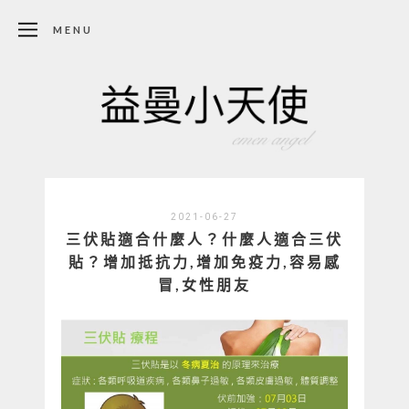
MENU
2021-06-27
三伏貼適合什麼人？什麼人適合三伏
貼？增加抵抗力,增加免疫力,容易感
冒,女性朋友