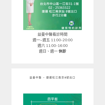
益曼中醫看診時間
週一~週五 11:00-20:00
週六 11:00-16:00
週日、週一
休診
益曼中醫 – 捷運松江南京8號出口