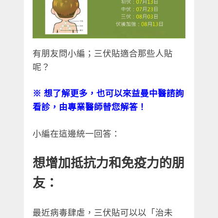
有朋友問小編；三伏貼適合那些人貼
呢？
※
想了解更多，也可以來益曼中醫諮詢
看診，由專業醫師替您解答！
小編在這邊統一回答：
想增加抵抗力和免疫力的朋
友：
最近病毒肆虐，三伏貼可以以「治未