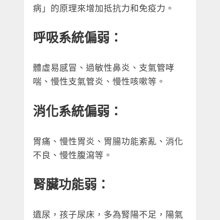
病」的原理來增加抵抗力和免疫力。
呼吸系統偏弱：
體虛易感冒、過敏性鼻炎、支氣管哮
喘、慢性支氣管炎、慢性咳嗽等。
消化系統偏弱：
胃痛、慢性胃炎、胃腸功能紊亂、消化
不良、慢性腹瀉等。
腎臟功能弱：
遺尿，孩子尿床，多為腎陽不足，陽氣