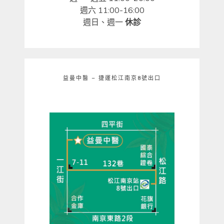
週六 11:00-16:00
週日、週一
休診
益曼中醫 – 捷運松江南京8號出口