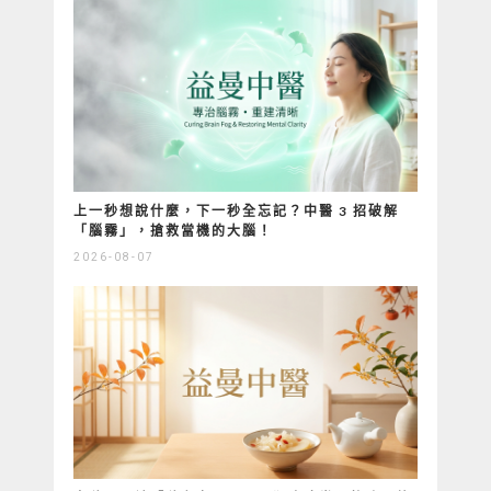
上一秒想說什麼，下一秒全忘記？中醫 3 招破解
「腦霧」，搶救當機的大腦！
2026-08-07