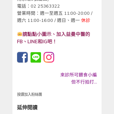
電話：02 25363322
營業時間：週一至週五 11:00-20:00 /
週六 11:00-16:00 / 週日、週一
休診
請點點小圖示、
加入益曼中醫的
FB、LINE和IG吧！
來診所可餵食小編
但不行拍打…
按讚加入粉絲團
延伸閱讀