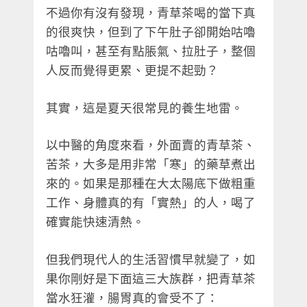
不過你有沒有發現，青草茶喝的當下真
的很爽快，但到了下午肚子卻開始咕嚕
咕嚕叫，甚至有點脹氣、拉肚子，整個
人反而覺得更累、更提不起勁？
其實，這是夏天很常見的養生地雷。
以中醫的角度來看，外面賣的青草茶、
苦茶，大多是用非常「寒」的藥草煮出
來的。如果是那種在大太陽底下做粗重
工作、身體真的有「實熱」的人，喝了
確實能快速清熱。
但我們現代人的生活習慣早就變了，如
果你剛好是下面這三大族群，把青草茶
當水狂灌，腸胃真的會受不了：