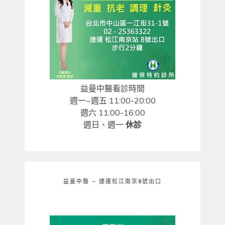
益曼中醫看診時間
週一~週五 11:00-20:00
週六 11:00-16:00
週日、週一
休診
益曼中醫 – 捷運松江南京8號出口