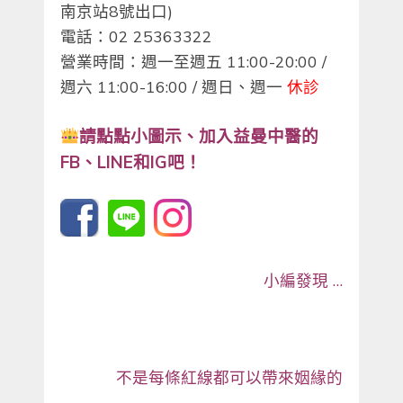
南京站8號出口)
電話：02 25363322
營業時間：週一至週五 11:00-20:00 /
週六 11:00-16:00 / 週日、週一
休診
請點點小圖示、
加入益曼中醫的
FB、LINE和IG吧！
小編發現 …
不是每條紅線都可以帶來姻緣的