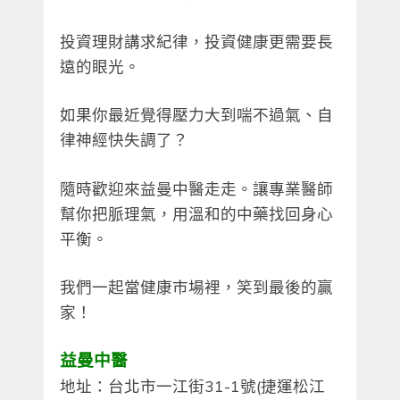
投資理財講求紀律，投資健康更需要長
遠的眼光。
如果你最近覺得壓力大到喘不過氣、自
律神經快失調了？
隨時歡迎來益曼中醫走走。讓專業醫師
幫你把脈理氣，用溫和的中藥找回身心
平衡。
我們一起當健康市場裡，笑到最後的贏
家！
益曼中醫
地址：台北市一江街31-1號(捷運松江