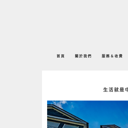
首頁
關於我們
服務＆收費
生活就是