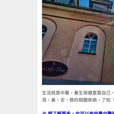
生活就是中醫，養生保健要靠自己
耳、鼻、舌、唇的相關疾病，了知
※ 想了解更多，也可以來益曼中醫