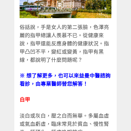
俗話說，手是女人的第二張臉，色澤亮
麗的指甲總讓人羨慕不已。從健康來
說，指甲還能反應身體的健康狀況。指
甲凸凹不平，變紅或變黃，指甲有黑
線，都說明了什麼問題呢？
※ 想了解更多，也可以來益曼中醫諮詢
看診，由專業醫師替您解答！
白甲
淡白或灰白，壓之白而無華。多屬血虛
或氣血虧虛，臨床常見於貧血、慢性腎