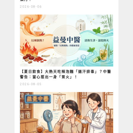
2026-08-06
【夏日飲食】大熱天吃辣泡麵「逼汗排毒」？中醫
警告：當心惹出一身「胃火」！
2026-08-05