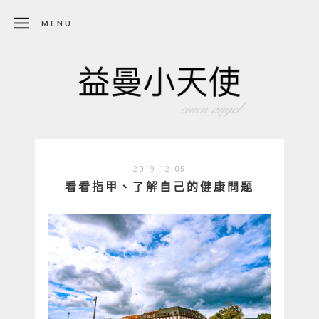
MENU
2019-12-05
看看指甲、了解自己的健康問题