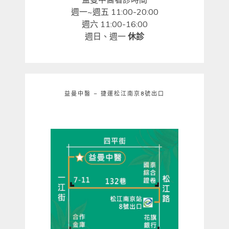
週一~週五 11:00-20:00
週六 11:00-16:00
週日、週一
休診
益曼中醫 – 捷運松江南京8號出口