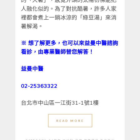
人融化似的。為了對抗酷暑，許多人家
裡都會煮上一鍋冰涼的「綠豆湯」來消
暑解渴。
※
想了解更多，也可以來益曼中醫諮詢
看診，由專業醫師替您解答！
益曼中醫
02-25363322
台北市中山區一江街31-1號1樓
READ MORE