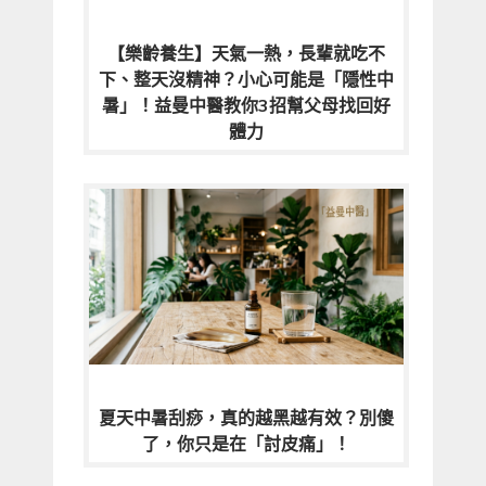
【樂齡養生】天氣一熱，長輩就吃不
下、整天沒精神？小心可能是「隱性中
暑」！益曼中醫教你3招幫父母找回好
體力
夏天中暑刮痧，真的越黑越有效？別傻
了，你只是在「討皮痛」！