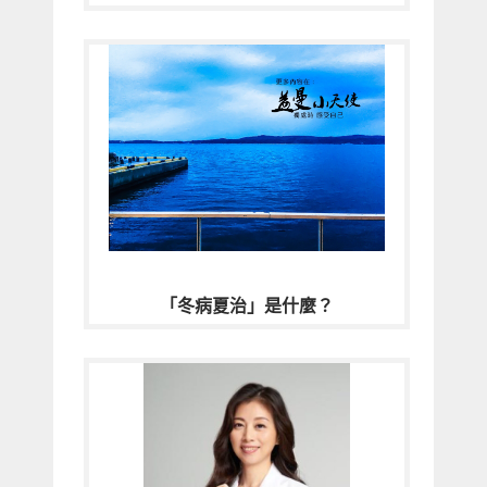
「冬病夏治」是什麼？