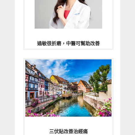
過敏很折磨，中醫可幫助改善
三伏貼改善治經痛