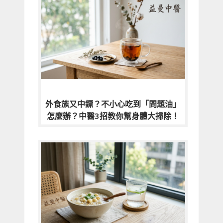
外食族又中鏢？不小心吃到「問題油」
怎麼辦？中醫3招教你幫身體大掃除！