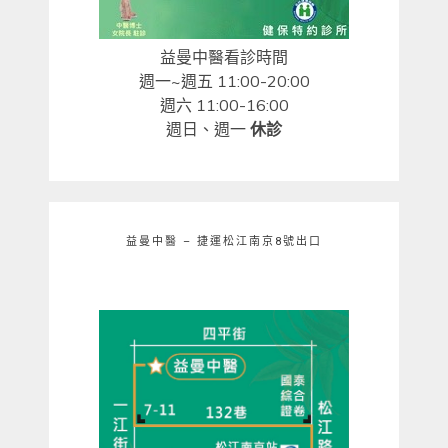
益曼中醫看診時間
週一~週五 11:00-20:00
週六 11:00-16:00
週日、週一
休診
益曼中醫 – 捷運松江南京8號出口