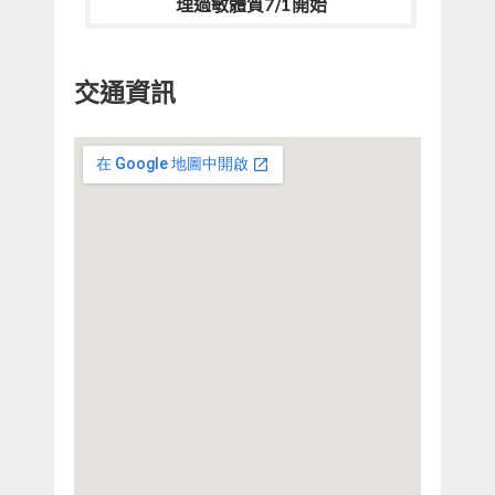
理過敏體質7/1開始
交通資訊