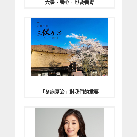
大暑、養心，也要養胃
「冬病夏治」對我們的重要