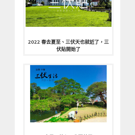
2022 春去夏至、三伏天也就近了，三
伏貼開始了