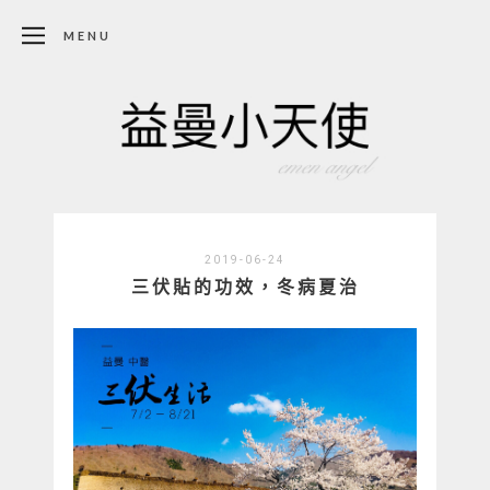
MENU
2019-06-24
三伏貼的功效，冬病夏治