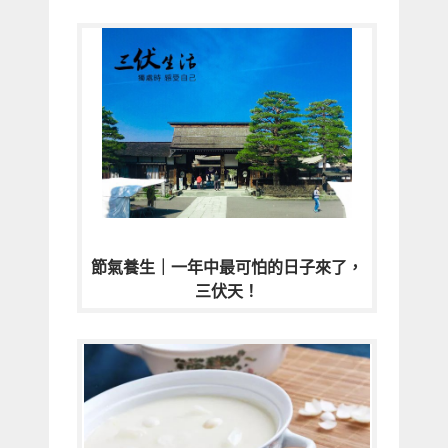
節氣養生｜一年中最可怕的日子來了，
三伏天！