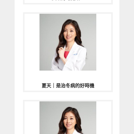
夏天｜是治冬病的好時機