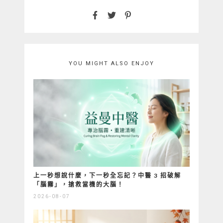
YOU MIGHT ALSO ENJOY
上一秒想說什麼，下一秒全忘記？中醫 3 招破解
「腦霧」，搶救當機的大腦！
2026-08-07