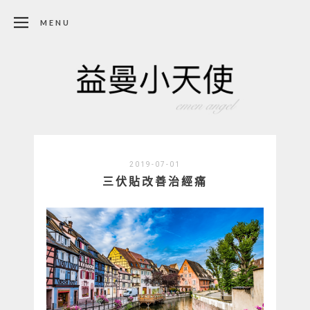
MENU
2019-07-01
三伏貼改善治經痛