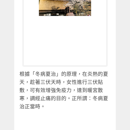
三伏灸，又名三伏貼，是中醫學中
最具特
根據「冬病夏治」的原理，在炎熱的夏
天，趁著三伏天時，女性進行三伏貼
敷，可有效增強免疫力，達到暖宮散
寒，調經止痛的目的。正所謂：冬病夏
治正當時。