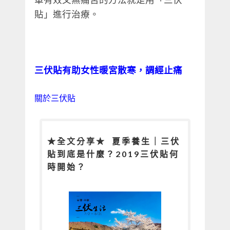
貼」進行治療。
三伏貼有助女性暖宮散寒，調經止痛
關於三伏貼
★全文分享★
夏季養生｜三伏
貼到底是什麼？2019三伏貼何
時開始？