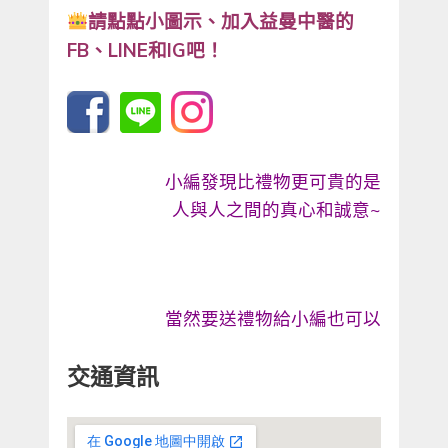
請點點小圖示、
加入益曼中醫的
FB、LINE和IG吧！
小編發現比禮物更可貴的是
人與人之間的真心和誠意
~
當然要送禮物給小編也可以
交通資訊