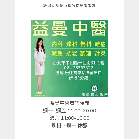
歡迎來益曼中醫的官網瞧瞧呀
益曼中醫看診時間
週一~週五 11:00-20:00
週六 11:00-16:00
週日、週一
休診