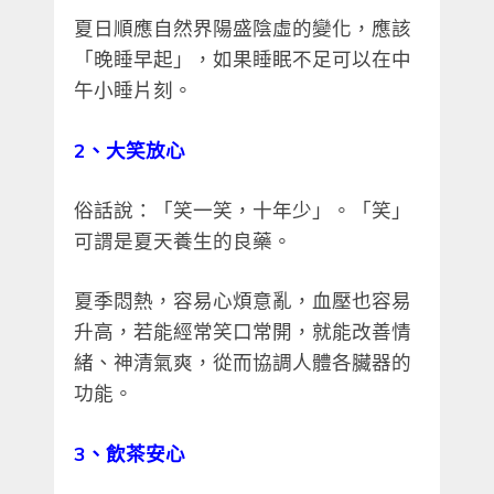
夏日順應自然界陽盛陰虛的變化，應該
「晚睡早起」，如果睡眠不足可以在中
午小睡片刻。
2
、大笑放心
俗話說：「笑一笑，十年少」。「笑」
可謂是夏天養生的良藥。
夏季悶熱，容易心煩意亂，血壓也容易
升高，若能經常笑口常開，就能改善情
緒、神清氣爽，從而協調人體各臟器的
功能。
3
、飲茶安心