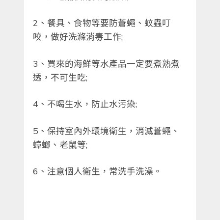
2、餐具、食物等要防蒼蠅、蚊蟲叮
咬，做好洗滌消毒工作;
3、買來的海鮮等水產品一定要煮熟煮
透，不可生吃;
4、不喝生水，防止水污染;
5、保持室內外環境衛生，消滅蒼蠅、
蟑螂、老鼠等;
6、注意個人衛生，常洗手洗澡。