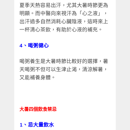
夏季天熱容易出汗，尤其大暑時節更為
明顯。而中醫向來視汗為「心之液」，
出汗過多自然消耗心臟陰液，這時來上
一杯清心茶飲，有助於心液的補充。
4
、喝粥健心
喝粥養生是大暑時節比較好的選擇，暑
天喝粥不但可以生津止渴，清涼解暑，
又能補養身體。
大暑四個飲食禁忌
1
、忌大量飲水