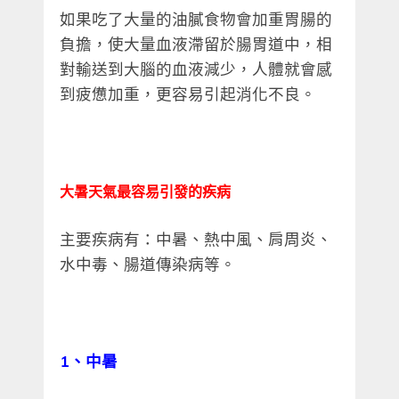
如果吃了大量的油膩食物會加重胃腸的
負擔，使大量血液滯留於腸胃道中，相
對輸送到大腦的血液減少，人體就會感
到疲憊加重，更容易引起消化不良。
大暑天氣最容易引發的疾病
主要疾病有：中暑、熱中風、肩周炎、
水中毒、腸道傳染病等。
1
、中暑