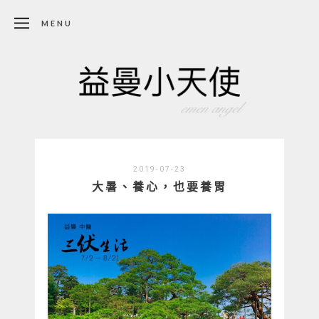
MENU
2019-07-23
大暑、養心，也要養胃