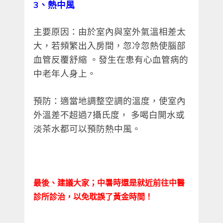
3
、熱中風
主要原因：由於室內與室外氣溫相差太
大，若頻繁出入房間，忽冷忽熱使腦部
血管反覆舒縮 。發生在患有心血管病的
中老年人身上。
預防：適當地調整空調的溫度，使室內
外溫差不超過7攝氏度， 多喝白開水或
淡茶水都可以預防熱中風。
最後、建議大家；中暑時還是就近前往中醫
診所診治，以免耽誤了黃金時間！