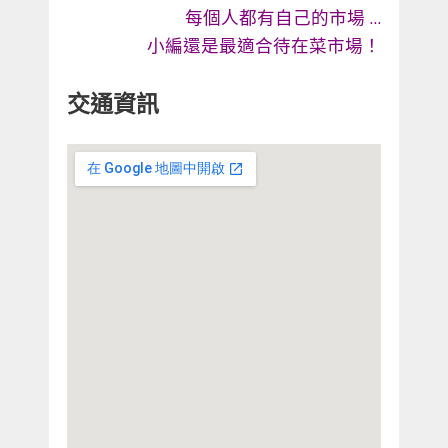
每個人都有自己的市場
…
小編還是最適合待在菜市場！
交通資訊