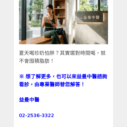
夏天喝珍奶怕胖？其實選對時間喝，就
不會囤積脂肪！
※
想了解更多，也可以來益曼中醫諮詢
看診，由專業醫師替您解答！
益曼中醫
02-2536-3322