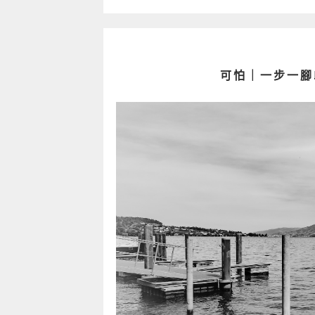
可怕｜一步一腳