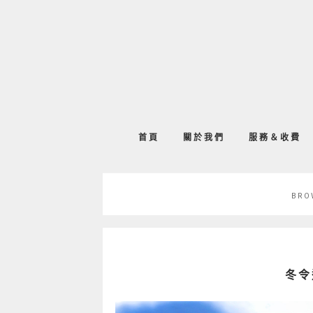
首頁
關於我們
服務＆收費
BRO
冬令