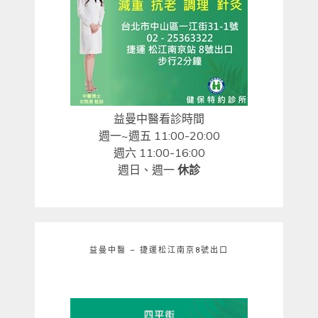
益曼中醫看診時間
週一~週五 11:00-20:00
週六 11:00-16:00
週日、週一
休診
益曼中醫 – 捷運松江南京8號出口