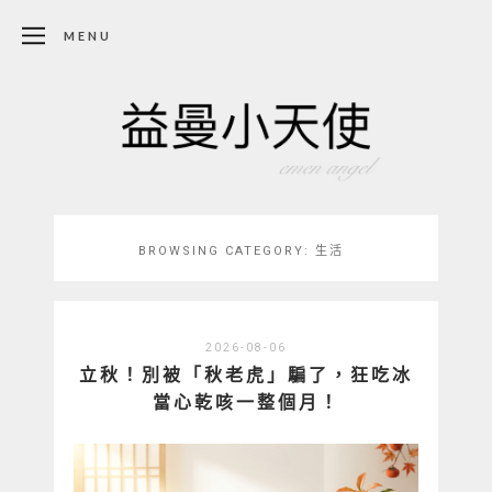
MENU
BROWSING CATEGORY:
生活
2026-08-06
立秋！別被「秋老虎」騙了，狂吃冰
當心乾咳一整個月！