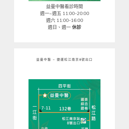
益曼中醫看診時間
週一~週五 11:00-20:00
週六 11:00-16:00
週日、週一
休診
益曼中醫 – 捷運松江南京8號出口