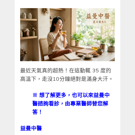
最近天氣真的超熱！在這動輒 35 度的
高溫下，走沒10分鐘絕對是滿身大汗。
※
想了解更多，也可以來益曼中
醫諮詢看診，由專業醫師替您解
答！
益曼中醫