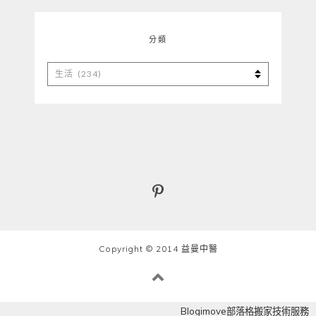
分類
分
類
Copyright © 2014 益曼中醫
Blogimove部落格搬家技術服務