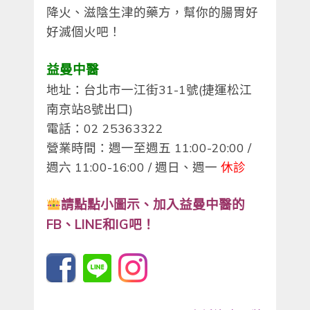
降火、滋陰生津的藥方，幫你的腸胃好
好滅個火吧！
益曼中醫
地址：台北市一江街31-1號(捷運松江
南京站8號出口)
電話：02 25363322
營業時間：週一至週五 11:00-20:00 /
週六 11:00-16:00 / 週日、週一
休診
請點點小圖示、
加入益曼中醫的
FB、LINE和IG吧！