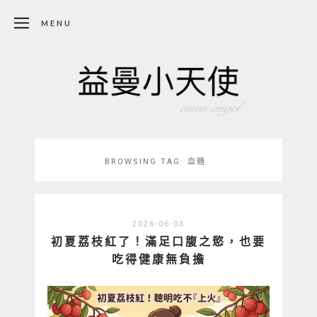
MENU
BROWSING TAG:
血糖
2026-06-03
初夏荔枝紅了！滿足口腹之慾，也要
吃得健康無負擔