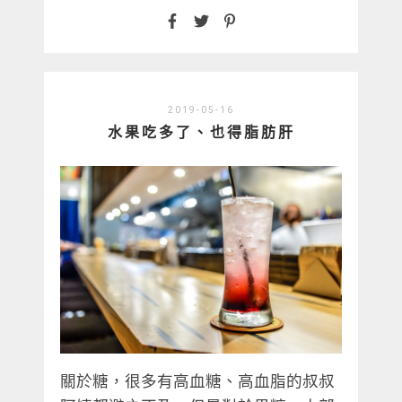
2019-05-16
水果吃多了、也得脂肪肝
關於糖，很多有高血糖、高血脂的叔叔