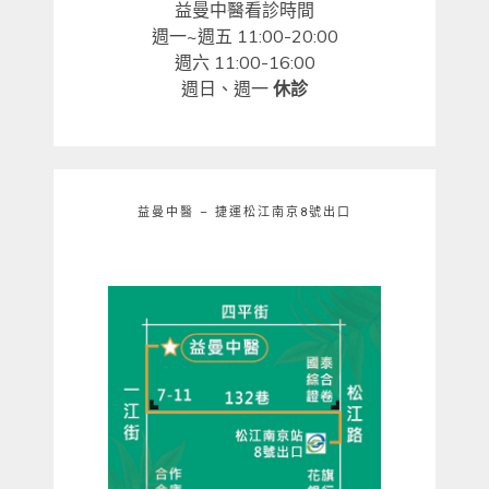
益曼中醫看診時間
週一~週五 11:00-20:00
週六 11:00-16:00
週日、週一
休診
益曼中醫 – 捷運松江南京8號出口