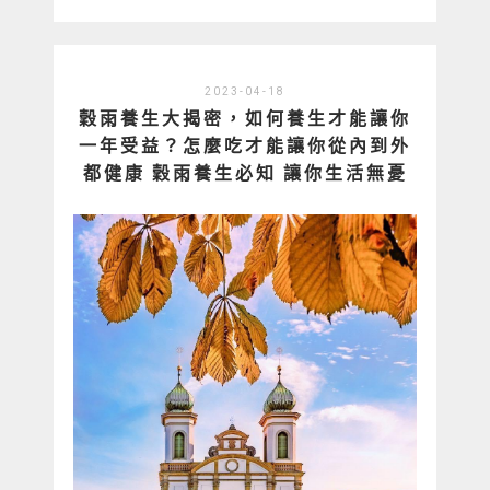
2023-04-18
穀雨養生大揭密，如何養生才能讓你
一年受益？怎麼吃才能讓你從內到外
都健康 穀雨養生必知 讓你生活無憂