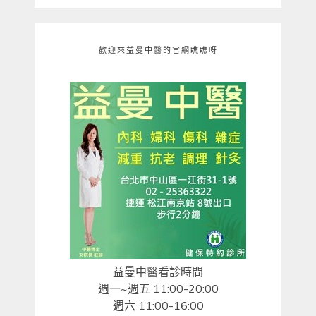
歡迎來益曼中醫的官網瞧瞧呀
益曼中醫看診時間
週一~週五 11:00-20:00
週六 11:00-16:00