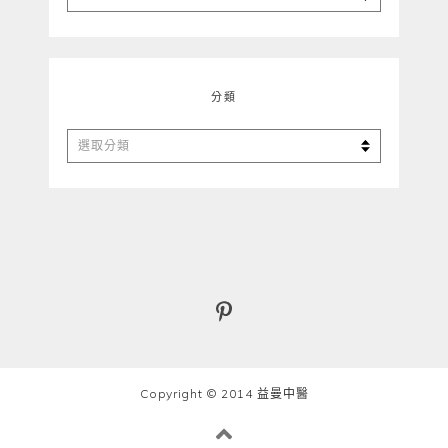
整
分類
分
類
Copyright © 2014 益曼中醫