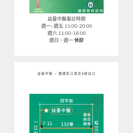
益曼中醫看診時間
週一~週五 11:00-20:00
週六 11:00-16:00
週日、週一
休診
益曼中醫 – 捷運松江南京8號出口