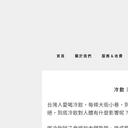
首頁
關於我們
服務＆收費
冷飲
台灣人愛喝冷飲，每條大街小巷，
絕，到底冷飲對人體有什麼影響呢