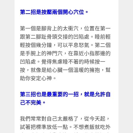
第二招是按壓兩個開心穴位。
第一個是腳背上的太衝穴，位置在第一
跟第二腳趾骨頭交接的凹陷處。睡前輕
輕按個幾分鐘，可以平息怒氣。第二個
是手腕上的神門穴，在靠近小指那邊的
凹陷處。覺得焦慮睡不著的時候按一
按，就像是給心臟一個溫暖的擁抱，幫
助你安定心神。
第三招也是最重要的一招，就是允許自
己不完美。
我們常常對自己太嚴格了，從今天起，
試著把標準放低一點。不想煮飯就吃外