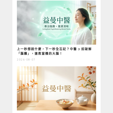
上一秒想說什麼，下一秒全忘記？中醫 3 招破解
「腦霧」，搶救當機的大腦！
2026-08-07