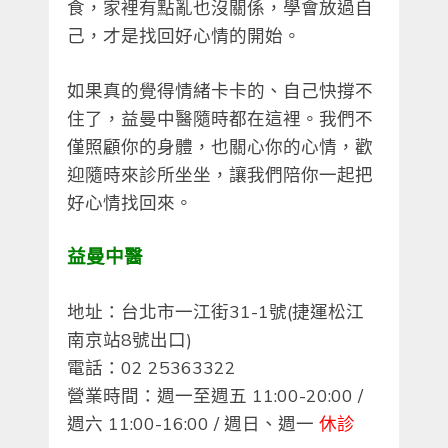
食，家裡有點亂也沒關係，學會放過自
己，才是找回好心情的開始。
如果真的覺得情緒卡卡的、自己快撐不
住了，益曼中醫隨時都在這裡。我們不
僅照顧你的身體，也關心你的心情，歡
迎隨時來診所坐坐，讓我們陪你一起把
好心情找回來。
益曼中醫
地址：台北市一江街31-1號(捷運松江
南京站8號出口)
電話：02 25363322
營業時間：週一至週五 11:00-20:00 /
週六 11:00-16:00 / 週日、週一
休診