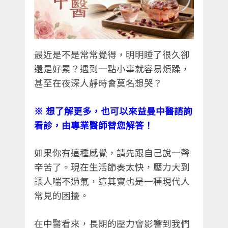
最近是不是常常覺得，明明睡了很久卻
還是好累？遇到一點小事就容易煩躁，
甚至在夜深人靜時會莫名想哭？
※
想了解更多，也可以來益曼中醫諮詢
看診，由專業醫師替您解答！
如果你有這種感覺，請先跟自己說一聲
辛苦了。現在生活節奏太快，壓力大到
讓人喘不過氣，這其實也是一種現代人
常見的困擾。
在中醫看來，長期的壓力會影響到我們