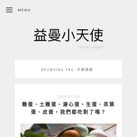
MENU
BROWSING TAG:
中藥調理
2025-01-09
雞蛋、土雞蛋、溏心蛋、生蛋、茶葉
蛋、皮蛋，我們都吃對了嗎？