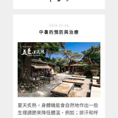
2019-07-26
中暑的預防與治療
夏天炙熱，身體機能會自然地作出一些
生理調節來降低體溫，例如；排汗和呼