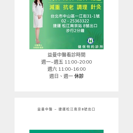
益曼中醫看診時間
週一~週五 11:00-20:00
週六 11:00-16:00
週日、週一
休診
益曼中醫 – 捷運松江南京8號出口