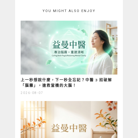
YOU MIGHT ALSO ENJOY
上一秒想說什麼，下一秒全忘記？中醫 3 招破解
「腦霧」，搶救當機的大腦！
2026-08-07