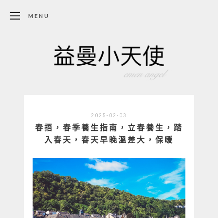
MENU
2025-02-03
春捂，春季養生指南，立春養生，踏
入春天，春天早晚溫差大，保暖