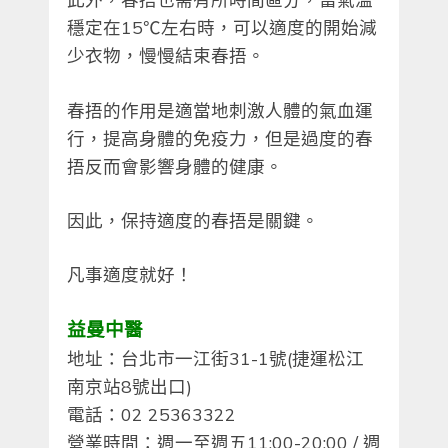
穩定在15℃左右時，可以適度的開始減
少衣物，慢慢結束春捂。
春捂的作用是適當地刺激人體的氣血運
行，提高身體的免疫力，但是過度的春
捂反而會影響身體的健康。
因此，保持適度的春捂是關鍵。
凡事適度就好！
益曼中醫
地址：台北市一江街31-1號(捷運松江
南京站8號出口)
電話：02 25363322
營業時間：週一至週五11:00-20:00 / 週