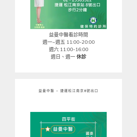
益曼中醫看診時間
週一~週五 11:00-20:00
週六 11:00-16:00
週日、週一
休診
益曼中醫 – 捷運松江南京8號出口