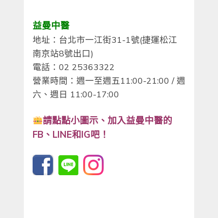
益曼中醫
地址：台北市一江街31-1號(捷運松江
南京站8號出口)
電話：02 25363322
營業時間：週一至週五11:00-21:00 / 週
六、週日 11:00-17:00
請點點小圖示、
加入益曼中醫的
FB、LINE和IG吧！