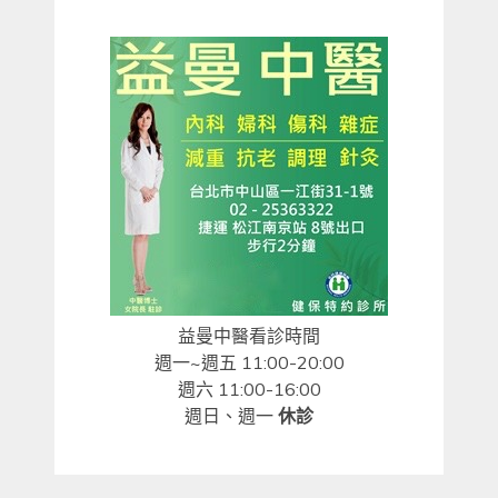
益曼中醫看診時間
週一~週五 11:00-20:00
週六 11:00-16:00
週日、週一
休診