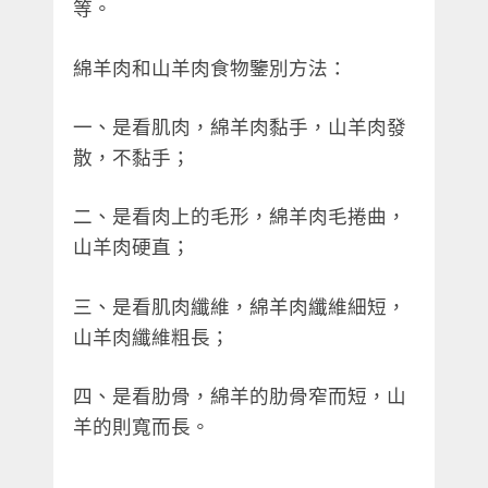
等。
綿羊肉和山羊肉食物鑒別方法：
一、是看肌肉，綿羊肉黏手，山羊肉發
散，不黏手；
二、是看肉上的毛形，綿羊肉毛捲曲，
山羊肉硬直；
三、是看肌肉纖維，綿羊肉纖維細短，
山羊肉纖維粗長；
四、是看肋骨，綿羊的肋骨窄而短，山
羊的則寬而長。