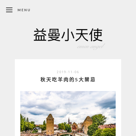
MENU
2019-11-06
秋天吃羊肉的5大禁忌