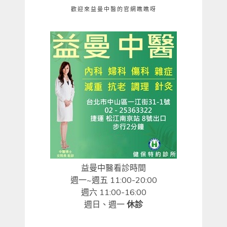
歡迎來益曼中醫的官網瞧瞧呀
益曼中醫看診時間
週一~週五 11:00-20:00
週六 11:00-16:00
週日、週一
休診