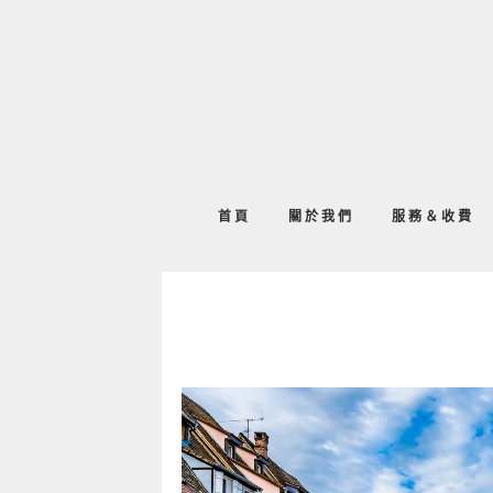
首頁
關於我們
服務＆收費