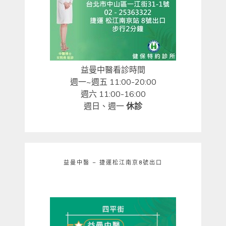
益曼中醫看診時間
週一~週五 11:00-20:00
週六 11:00-16:00
週日、週一
休診
益曼中醫 – 捷運松江南京8號出口