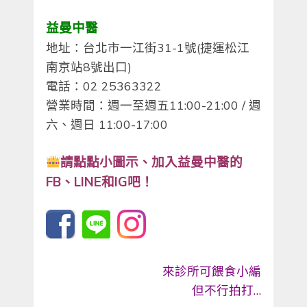
益曼中醫
地址：台北市一江街31-1號(捷運松江
南京站8號出口)
電話：02 25363322
營業時間：週一至週五11:00-21:00 / 週
六、週日 11:00-17:00
請點點小圖示、
加入益曼中醫的
FB、LINE和IG吧！
來診所可餵食小編
但不行拍打…