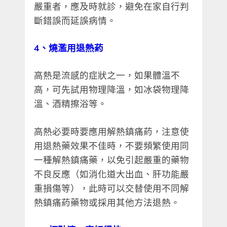
嚴重者，應及時就診，避免在家自行判
斷錯誤而延誤病情。
4、燒濫用退熱葯
高熱是流感的症狀之一，如果體溫不
高，可先試用物理降溫，如冰袋物理降
溫、酒精擦浴等。
高熱必要時要應用解熱鎮痛葯，注意使
用退熱藥效果不佳時，不要頻繁使用同
一種解熱鎮痛藥，以免引起嚴重的藥物
不良反應（如消化道大出血、肝功能嚴
重損傷等），此時可以交替使用不同解
熱鎮痛葯藥物或採用其他方法退熱。