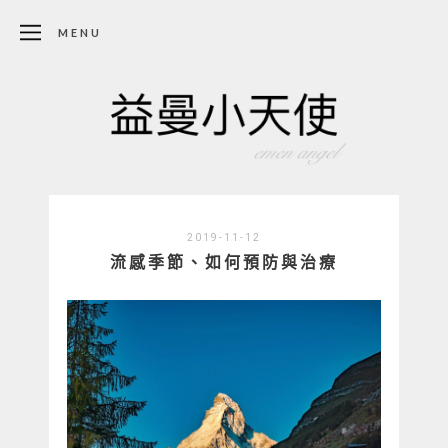
MENU
2019-11-12
流感季節、如何預防與治療