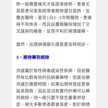
熱一般需要幾天才能逐漸退熱，患者尤
其是患兒家長經常會期待當日退熱，反
覆去醫院，甚至1日2~3次跑醫院，患者
得不到休息，而且反覆跑醫院增加了交
叉感染的機會，反而不利於病情緩解。
當然，出現病情變化還是要及時就診。
3、期待藥到病除
流感屬於急性病毒感染性疾病，目前雖
然有比較有效的抗病毒藥物，但是治療
流感仍需要時間，如果出現併發症更會
延長病程，因此並沒有靈丹妙藥可以藥
到病除，但一般只要不發生嚴重併發
症，絕大多數患者都會痊癒。對於病情