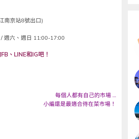
江南京站8號出口)
 週六、週日 11:00-17:00
B、LINE和IG吧！
每個人都有自己的市場 …
小編還是最適合待在菜市場！