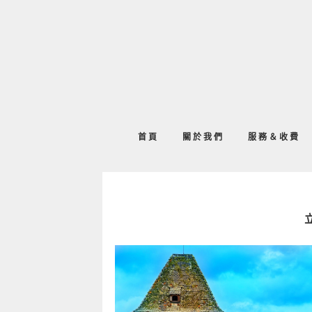
首頁
關於我們
服務＆收費