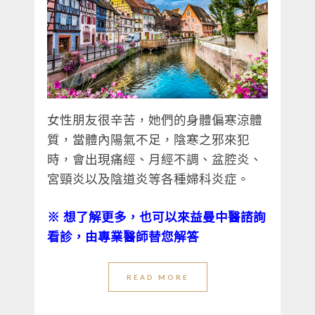
女性朋友很辛苦，她們的身體偏寒涼體
質，當體內陽氣不足，陰寒之邪來犯
時，會出現痛經、月經不調、盆腔炎、
宮頸炎以及陰道炎等各種婦科炎症。
※
想了解更多，也可以來益曼中醫諮詢
看診，由專業醫師替您解答
READ MORE