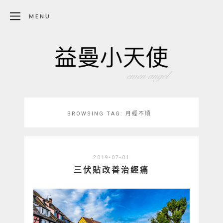
MENU
BROWSING TAG:
月經不順
2019-07-01
三伏貼改善治經痛