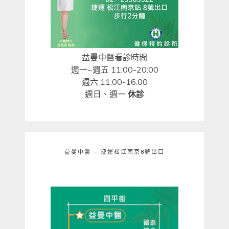
益曼中醫看診時間
週一~週五 11:00-20:00
週六 11:00-16:00
週日、週一
休診
益曼中醫 – 捷運松江南京8號出口