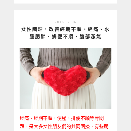
2016-02-06
女性調理，改善經期不順、經痛、水
腫肥胖、排便不順、腹部漲氣
經痛、經期不順、便秘、排便不順等等問
題，是大多女性朋友們的共同困擾，有些朋