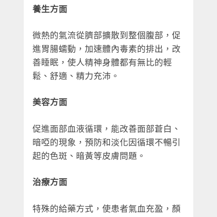
養生方面
微熱的氣流從臍部擴散到整個腹部，促
進胃腸蠕動，加速體內毒素的排出，改
善睡眠，使人精神身體都有無比的輕
鬆、舒適、精力充沛。
美容方面
促進面部血液循環，能改善面部蒼白、
暗啞的現象，預防和淡化因循環不暢引
起的色斑、暗黃等皮膚問題。
治療方面
特殊的給藥方式，使患者氣血充盈，顏