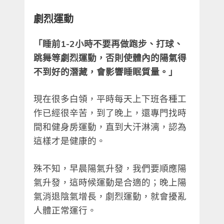
劇烈運動
「睡前1-2小時不要再做跑步、打球、
跳舞等劇烈運動，否則使體內的陽氣得
不到好的潛藏，會影響睡眠質量。」
現在很多白領，平時每天上下班各種工
作已經很辛苦，到了晚上，還專門找時
間和健身房運動，直到大汗淋漓，認為
這樣才是健康的。
殊不知，早晨陽氣升發，我們要順應陽
氣升發，這時候運動是合適的；晚上陽
氣消退陰氣增長，劇烈運動，就會擾亂
人體正常運行。