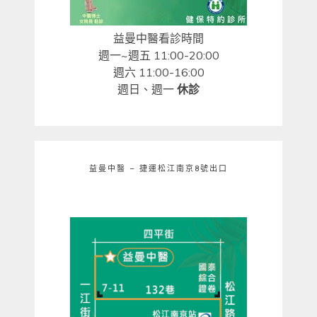
益曼中醫看診時間
週一~週五 11:00-20:00
週六 11:00-16:00
週日、週一
休診
益曼中醫 – 捷運松江南京8號出口