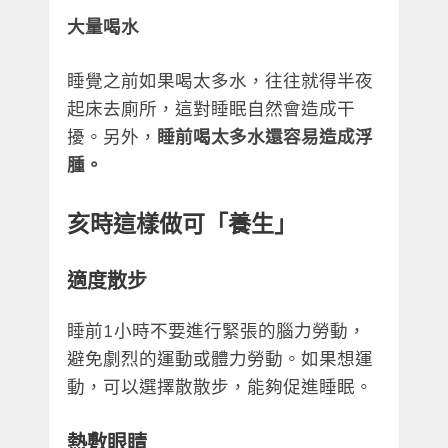
大量喝水
睡覺之前如果喝太多水，往往就得半夜
起床去廁所，這對睡眠自然會造成干
擾。另外，
睡前喝太多水還容易造成浮
腫。
亥時這樣做可「養生」
適度散步
睡前1小時不要進行緊張的腦力勞動，
避免劇烈的運動或體力勞動。如果想運
動，可以選擇散散步，能夠促進睡眠。
熱敷眼睛