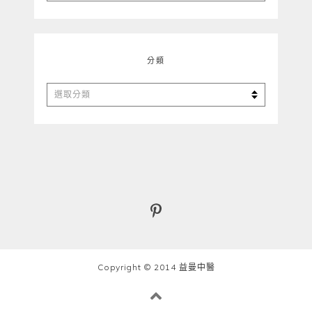
整
分類
分
類
Copyright © 2014 益曼中醫