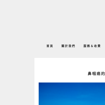
首頁
關於我們
服務＆收費
鼻咽癌的