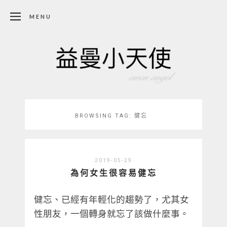
MENU
BROWSING TAG:
健忘
2019-05-29
為何女生很容易健忘
健忘、已經有年輕化的趨勢了，尤其女
性朋友，一個轉身就忘了該做什麼事。