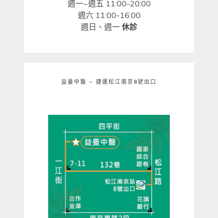
週一~週五 11:00-20:00
週六 11:00-16:00
週日、週一
休診
益曼中醫 – 捷運松江南京8號出口