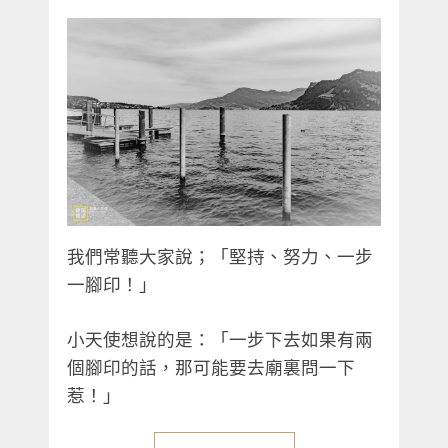
我們常聽大家說；「堅持、努力、一步
一腳印！」
小天使想說的是：「一步下去如果有兩
個腳印的話，那可能要去廟裏問一下
惹！」