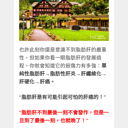
也許此刻你還是意識不到脂肪肝的嚴重
性，但如果你看一眼脂肪肝的發展過
程，你就會知道它的殺傷力有多強：
單
純性脂肪肝→脂肪性肝炎→肝纖維化→
肝硬化→肝癌。
“脂肪肝是有可能引起可怕的肝癌的！”
“脂肪肝不到最後一刻不會發作，但是一
旦到了最後一刻，也就晚了！”