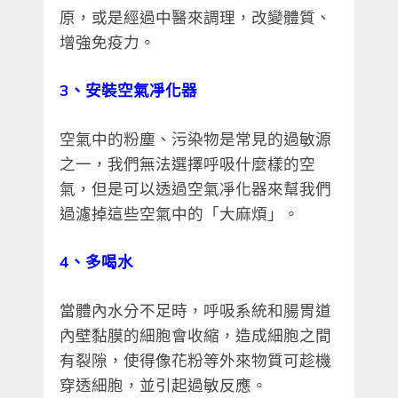
原，或是經過中醫來調理，改變體質、
增強免疫力。
3、安裝空氣凈化器
空氣中的粉塵、污染物是常見的過敏源
之一，我們無法選擇呼吸什麼樣的空
氣，但是可以透過空氣凈化器來幫我們
過濾掉這些空氣中的「大麻煩」。
4、多喝水
當體內水分不足時，呼吸系統和腸胃道
內壁黏膜的細胞會收縮，造成細胞之間
有裂隙，使得像花粉等外來物質可趁機
穿透細胞，並引起過敏反應。