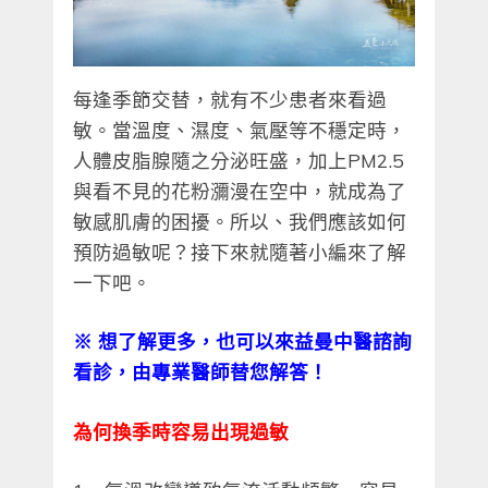
每逢季節交替，就有不少患者來看過
敏。當溫度、濕度、氣壓等不穩定時，
人體皮脂腺隨之分泌旺盛，加上PM2.5
與看不見的花粉瀰漫在空中，就成為了
敏感肌膚的困擾。所以、我們應該如何
預防過敏呢？接下來就隨著小編來了解
一下吧。
※ 想了解更多，也可以來益曼中醫諮詢
看診，由專業醫師替您解答！
為何換季時容易出現過敏