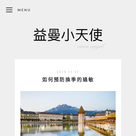
MENU
2019-11-17
如何預防換季的過敏