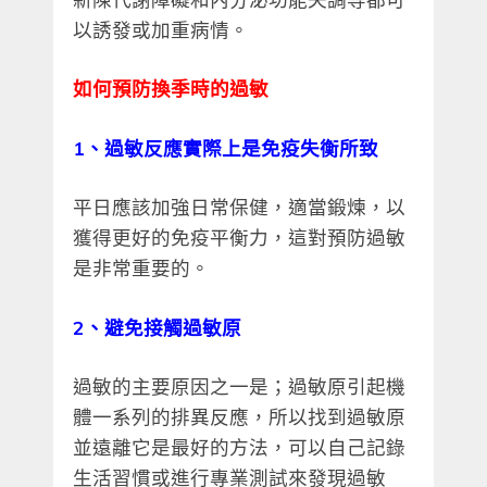
以誘發或加重病情。
如何預防換季時的過敏
1、過敏反應實際上是免疫失衡所致
平日應該加強日常保健，適當鍛煉，以
獲得更好的免疫平衡力，這對預防過敏
是非常重要的。
2、避免接觸過敏原
過敏的主要原因之一是；過敏原引起機
體一系列的排異反應，所以找到過敏原
並遠離它是最好的方法，可以自己記錄
生活習慣或進行專業測試來發現過敏