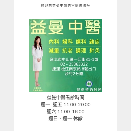
歡迎來益曼中醫的官網瞧瞧呀
益曼中醫看診時間
週一~週五 11:00-20:00
週六 11:00-16:00
週日、週一
休診