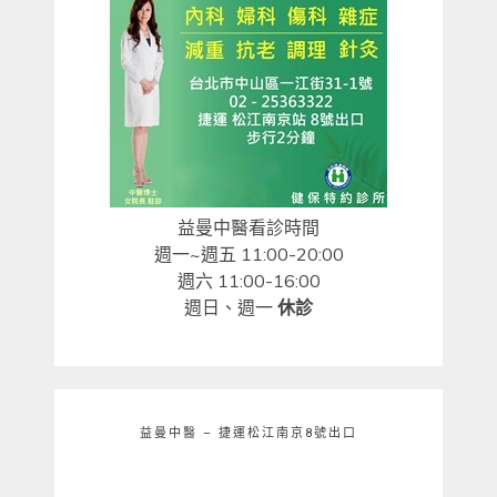
益曼中醫看診時間
週一~週五 11:00-20:00
週六 11:00-16:00
週日、週一
休診
益曼中醫 – 捷運松江南京8號出口