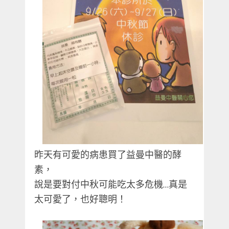
昨天有可愛的病患買了益曼中醫的酵
素，
說是要對付中秋可能吃太多危機…真是
太可愛了，也好聰明！