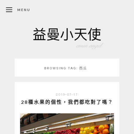
MENU
BROWSING TAG:
西瓜
2019-07-17
28種水果的個性，我們都吃對了嗎？