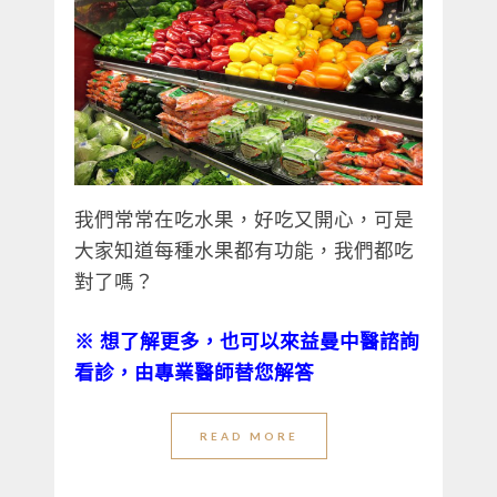
我們常常在吃水果，好吃又開心，可是
大家知道每種水果都有功能，我們都吃
對了嗎？
※ 想了解更多，也可以來益曼中醫諮詢
看診，由專業醫師替您解答
READ MORE