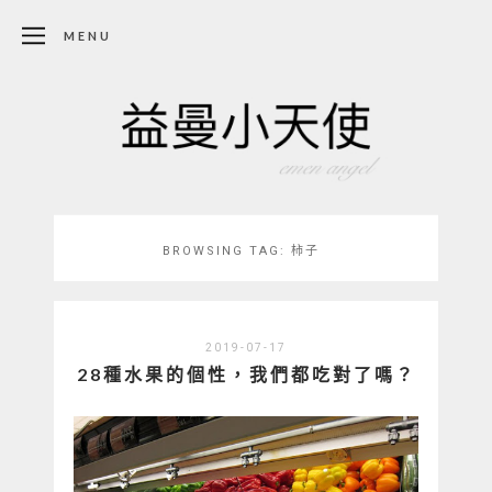
MENU
BROWSING TAG:
柿子
2019-07-17
28種水果的個性，我們都吃對了嗎？