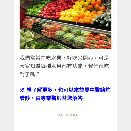
我們常常在吃水果，好吃又開心，可是
大家知道每種水果都有功能，我們都吃
對了嗎？
※ 想了解更多，也可以來益曼中醫諮詢
看診，由專業醫師替您解答
READ MORE