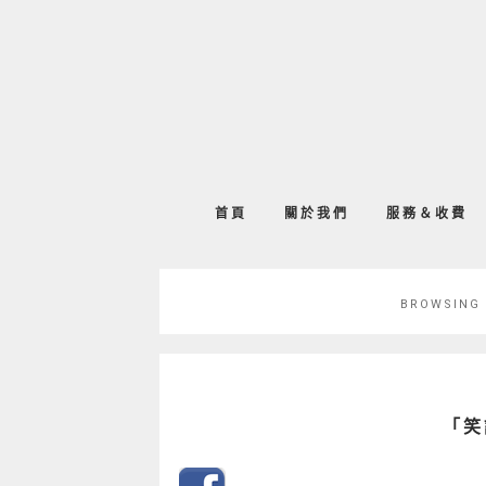
首頁
關於我們
服務＆收費
BROWSING
「笑