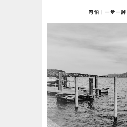
可怕｜一步一腳