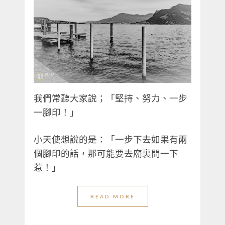
我們常聽大家說；「堅持、努力、一步
一腳印！」
小天使想說的是：「一步下去如果有兩
個腳印的話，那可能要去廟裏問一下
惹！」
READ MORE