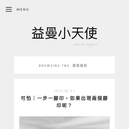
MENU
BROWSING TAG:
腰膝酸軟
2019-02-21
可怕｜一步一腳印，如果出現兩個腳
印呢？