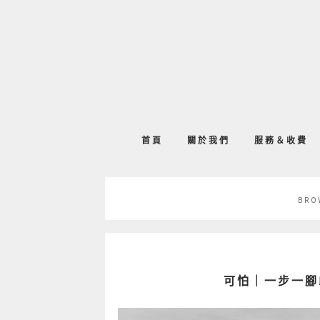
首頁
關於我們
服務＆收費
BRO
可怕｜一步一腳