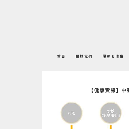
首頁
關於我們
服務＆收費
【健康資訊】中