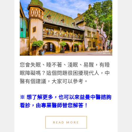
您會失眠、睡不著、淺眠、易醒，有睡
眠障礙嗎？這個問題很困擾現代人，中
醫有個建議，大家可以參考。
※
想了解更多，也可以來益曼中醫諮詢
看診，由專業醫師替您解答！
READ MORE