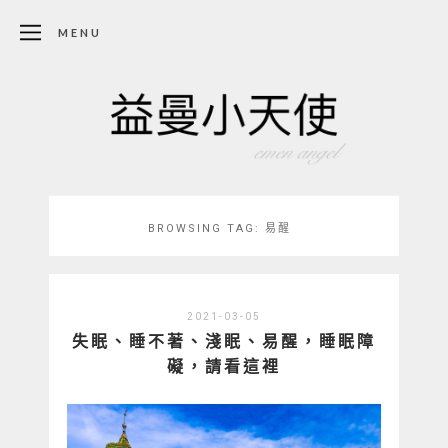
MENU
BROWSING TAG:
易醒
2021-03-05
失眠、睡不著、淺眠、易醒，睡眠障
礙，請看這裡