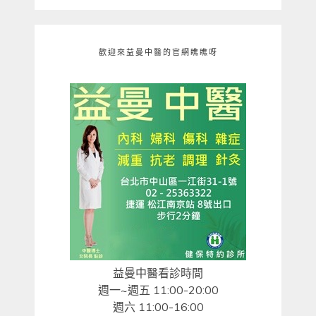
歡迎來益曼中醫的官網瞧瞧呀
益曼中醫看診時間
週一~週五 11:00-20:00
週六 11:00-16:00