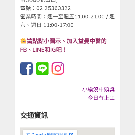
電話：02 25363322
營業時間：週一至週五11:00-21:00 / 週
六、週日 11:00-17:00
請點點小圖示、
加入益曼中醫的
FB、LINE和IG吧！
小編沒中頭獎
今日有上工
交通資訊