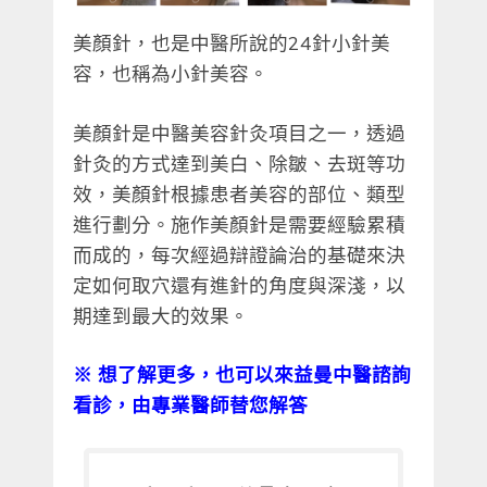
美顏針，也是中醫所說的24針小針美
容，也稱為小針美容。
美顏針是中醫美容針灸項目之一，透過
針灸的方式達到美白、除皺、去斑等功
效，美顏針根據患者美容的部位、類型
進行劃分。施作美顏針是需要經驗累積
而成的，每次經過辯證論治的基礎來決
定如何取穴還有進針的角度與深淺，以
期達到最大的效果。
※ 想了解更多，也可以來益曼中醫諮詢
看診，由專業醫師替您解答