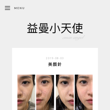
MENU
2019-08-03
美顏針