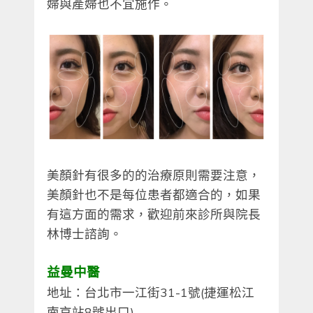
婦與產婦也不宜施作。
美顏針有很多的的治療原則需要注意，
美顏針也不是每位患者都適合的，如果
有這方面的需求，歡迎前來診所與院長
林博士諮詢。
益曼中醫
地址：台北市一江街31-1號(捷運松江
南京站8號出口)