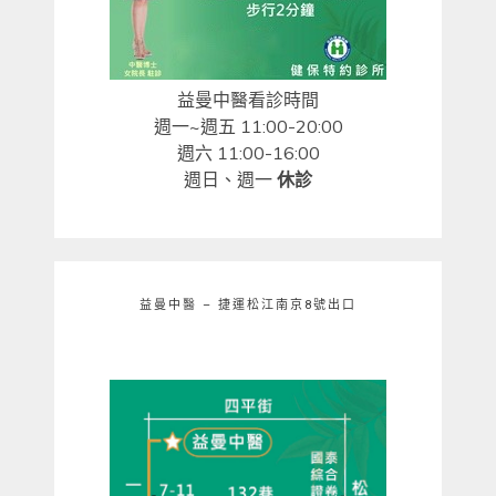
益曼中醫看診時間
週一~週五 11:00-20:00
週六 11:00-16:00
週日、週一
休診
益曼中醫 – 捷運松江南京8號出口